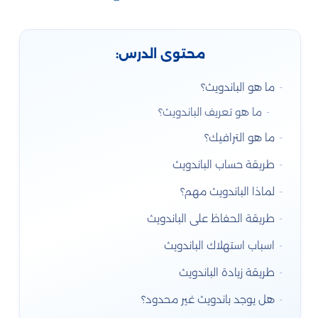
محتوى الدرس:
ما هو الباندويث؟
ما هو تعريف الباندويث؟
ما هو الترافيك؟
طريقة حساب الباندويث
لماذا الباندويث مهم؟
طريقة الحفاظ على الباندويث
اسباب استهلاك الباندويث
طريقة زيادة الباندويث
هل يوجد باندويث غير محدود؟