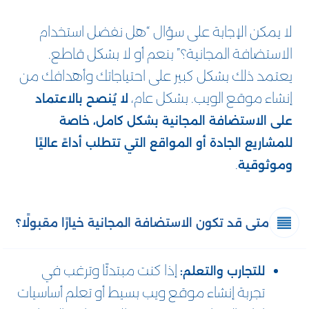
لا يمكن الإجابة على سؤال “هل نفضل استخدام
الاستضافة المجانية؟” بنعم أو لا بشكل قاطع.
يعتمد ذلك بشكل كبير على احتياجاتك وأهدافك من
إنشاء موقع الويب. بشكل عام،
لا يُنصح بالاعتماد
على الاستضافة المجانية بشكل كامل، خاصة
للمشاريع الجادة أو المواقع التي تتطلب أداءً عاليًا
.
وموثوقية
متى قد تكون الاستضافة المجانية خيارًا مقبولًا؟
إذا كنت مبتدئًا وترغب في
للتجارب والتعلم:
تجربة إنشاء موقع ويب بسيط أو تعلم أساسيات