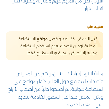
الأولى، لكن من المهم فهم مميزاته وعيوبه قبل
اتخاذ القرار.
تنبيه هام:
قبل البدء في ذكر أهم وأفضل مواقع الاستضافة
المجانية، نود أن ننصحك بعدم استخدام استضافة
مجانية إلا لأغراض التجربة أو الاستطلاع فقط.
بدايةً لا نود إحباطك، فنحن، وكثير من المدونين
وأصحاب المواقع حول العالم بدأوا بمواقع على
استضافة مجانية، ثم أصبحوا حالياً من أصحاب الأرباح،
ولكن!، تمعن جيداً في السطور القادمة لتفهم
عيوب هذه الخدمة.