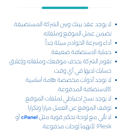
لا يوجد عقد بينك وبين الشركة المستضيفة
تضمن عمل الموقع وملفاته.
أداء وسرعة الخوادم سيئة جداً.
حماية الاستضافة ضعيفة.
تقوم الشركة بحذف موقعك وملفاته وإغلاق
حسابك لديها في أي وقت.
لا توجد أدوات مخصصة هامة أساسية
كالاستضافة المدفوعة.
لا يوجد نسخ احتياطي لملفات الموقع.
توقف الموقع عن العمل مرارا وتكرارا.
لا تأتي مع لوحة تحكم قوية مثل
أو
cPanel
Plesk؛ لأنهما لوحات مدفوعة.