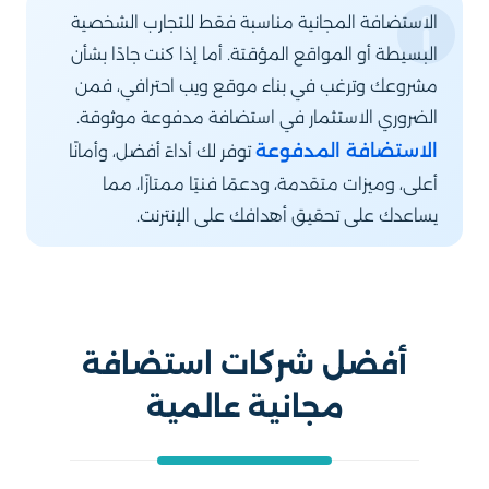
الاستضافة المجانية مناسبة فقط للتجارب الشخصية
البسيطة أو المواقع المؤقتة. أما إذا كنت جادًا بشأن
مشروعك وترغب في بناء موقع ويب احترافي، فمن
الضروري الاستثمار في استضافة مدفوعة موثوقة.
الاستضافة المدفوعة
توفر لك أداءً أفضل، وأمانًا
أعلى، وميزات متقدمة، ودعمًا فنيًا ممتازًا، مما
يساعدك على تحقيق أهدافك على الإنترنت.
أفضل شركات استضافة
مجانية عالمية