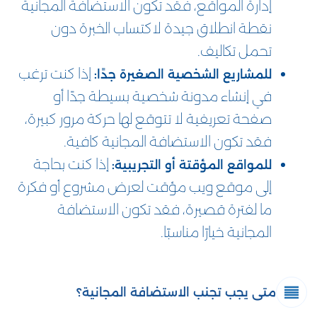
إدارة المواقع، فقد تكون الاستضافة المجانية
نقطة انطلاق جيدة لاكتساب الخبرة دون
تحمل تكاليف.
إذا كنت ترغب
للمشاريع الشخصية الصغيرة جدًا:
في إنشاء مدونة شخصية بسيطة جدًا أو
صفحة تعريفية لا تتوقع لها حركة مرور كبيرة،
فقد تكون الاستضافة المجانية كافية.
إذا كنت بحاجة
للمواقع المؤقتة أو التجريبية:
إلى موقع ويب مؤقت لعرض مشروع أو فكرة
ما لفترة قصيرة، فقد تكون الاستضافة
المجانية خيارًا مناسبًا.
متى يجب تجنب الاستضافة المجانية؟