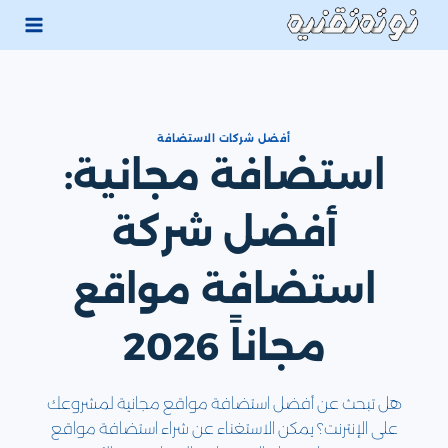
لتجاوز
لى
لمحتوى
أفضل شركات الاستضافة
استضافة مجانية:
أفضل شركة
استضافة مواقع
مجاناً 2026
هل تبحث عن أفضل استضافة مواقع مجانية لمشروعك
على الإنترنت؟ يمكن الاستغناء عن شراء استضافة مواقع