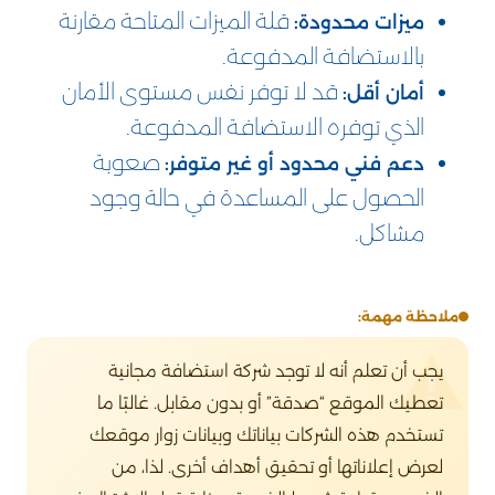
قلة الميزات المتاحة مقارنة
ميزات محدودة:
بالاستضافة المدفوعة.
قد لا توفر نفس مستوى الأمان
أمان أقل:
الذي توفره الاستضافة المدفوعة.
صعوبة
دعم فني محدود أو غير متوفر:
الحصول على المساعدة في حالة وجود
مشاكل.
ملاحظة مهمة:
يجب أن تعلم أنه لا توجد شركة استضافة مجانية
تعطيك الموقع “صدقة” أو بدون مقابل. غالبًا ما
تستخدم هذه الشركات بياناتك وبيانات زوار موقعك
لعرض إعلاناتها أو تحقيق أهداف أخرى. لذا، من