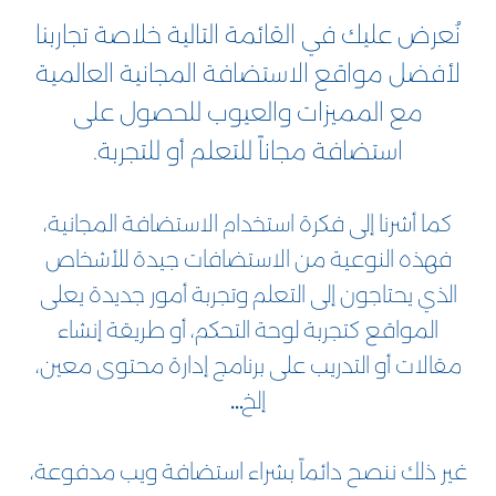
نُعرض عليك في القائمة التالية خلاصة تجاربنا
لأفضل مواقع الاستضافة المجانية العالمية
مع المميزات والعيوب للحصول على
استضافة مجاناً للتعلم أو للتجربة.
كما أشرنا إلى فكرة استخدام الاستضافة المجانية،
فهذه النوعية من الاستضافات جيدة للأشخاص
الذي يحتاجون إلى التعلم وتجربة أمور جديدة يعلى
المواقع كتجربة لوحة التحكم، أو طريقة إنشاء
مقالات أو التدريب على برنامج إدارة محتوى معين،
إلخ…
غير ذلك ننصح دائماً بشراء استضافة ويب مدفوعة،