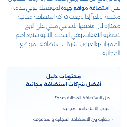
على
لموقعك فهي خدمة
استضافة مواقع جيدة
مكلفة، ونادراً إذا وجدت شركة استضافة مجانية
ممتازة لأن هدفها الأساسي مبني على الربح
لتغطية النفقات، وفي السطور التالية ستجد أهم
المميزات والعيوب لشركات استضافة المواقع
المجانية.
محتويات دليل
أفضل شركات استضافة مجانية
هل الاستضافة المجانية جيدة؟
عيوب الاستضافة المجانية
مقارنة بين الاستضافة المجانية والمدفوعة