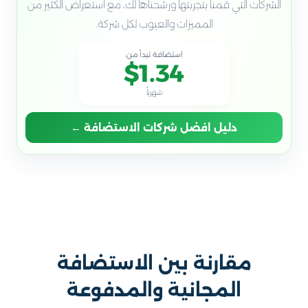
الشركات التي قمنا بتجربتها ورشحناها لك، مع استعراض الكثير من
المميزات والعيوب لكل شركة.
استضافة تبدأ من:
$1.34
شهرياً
دليل افضل شركات الاستضافة ←
مقارنة بين الاستضافة
المجانية والمدفوعة