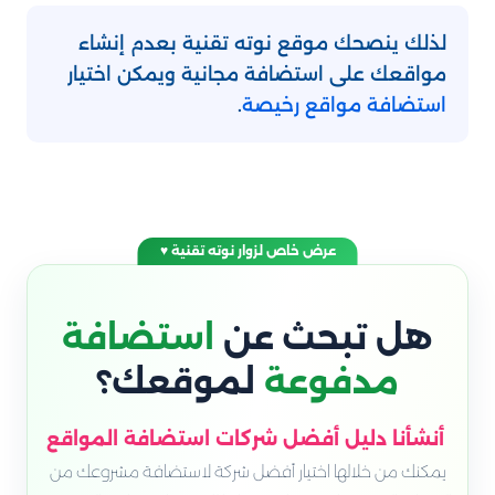
لذلك ينصحك موقع نوته تقنية بعدم إنشاء
مواقعك على استضافة مجانية ويمكن اختيار
استضافة مواقع رخيصة
.
عرض خاص لزوار نوته تقنية ♥
هل تبحث عن
استضافة
مدفوعة
لموقعك؟
أنشأنا دليل أفضل شركات استضافة المواقع
يمكنك من خلالها اختيار أفضل شركة لاستضافة مشروعك من