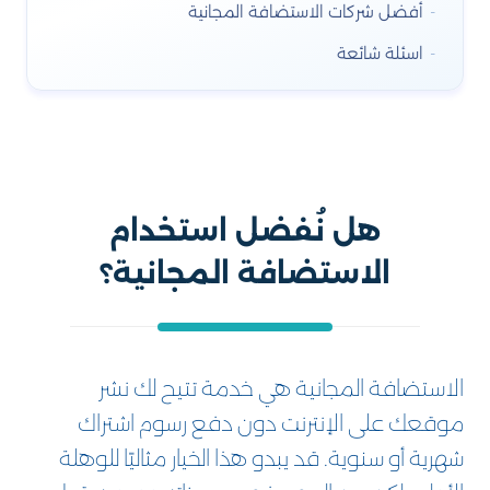
أفضل شركات الاستضافة المجانية
اسئلة شائعة
هل نُفضل استخدام
الاستضافة المجانية؟
الاستضافة المجانية هي خدمة تتيح لك نشر
موقعك على الإنترنت دون دفع رسوم اشتراك
شهرية أو سنوية. قد يبدو هذا الخيار مثاليًا للوهلة