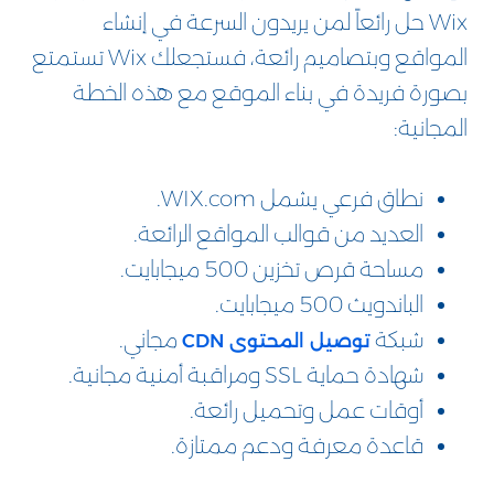
Wix حل رائعاً لمن يريدون السرعة في إنشاء
المواقع وبتصاميم رائعة، فستجعلك Wix تستمتع
بصورة فريدة في بناء الموقع مع هذه الخطة
المجانية:
نطاق فرعي يشمل WIX.com.
العديد من قوالب المواقع الرائعة.
مساحة قرص تخزين 500 ميجابايت.
الباندويث 500 ميجابايت.
شبكة
مجاني.
توصيل المحتوى CDN
شهادة حماية SSL ومراقبة أمنية مجانية.
أوقات عمل وتحميل رائعة.
قاعدة معرفة ودعم ممتازة.