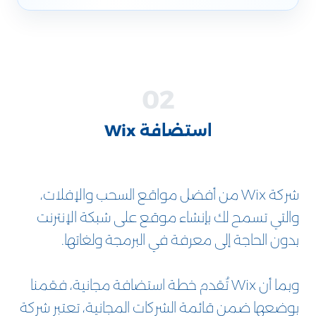
استضافة Wix
شركة Wix من أفضل مواقع السحب والإفلات،
والتي تسمح لك بإنشاء موقع على شبكة الإنترنت
بدون الحاجة إلى معرفة في البرمجة ولغاتها.
وبما أن Wix تُقدم خطة استضافة مجانية، فقمنا
بوضعها ضمن قائمة الشركات المجانية، تعتبر شركة