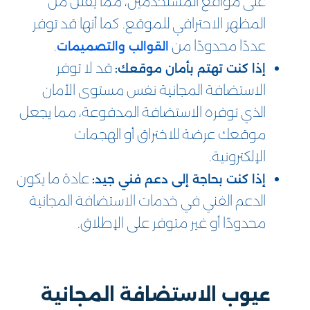
على مواقع المستخدمين، مما يقلل من
المظهر الاحترافي للموقع. كما أنها قد توفر
عددًا محدودًا من
.
القوالب والتصميمات
قد لا توفر
إذا كنت تهتم بأمان موقعك:
الاستضافة المجانية نفس مستوى الأمان
الذي توفره الاستضافة المدفوعة، مما يجعل
موقعك عرضة للاختراق أو الهجمات
الإلكترونية.
عادة ما يكون
إذا كنت بحاجة إلى دعم فني جيد:
الدعم الفني في خدمات الاستضافة المجانية
محدودًا أو غير متوفر على الإطلاق.
عيوب الاستضافة المجانية