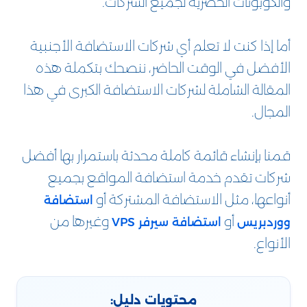
والكوبونات الحصرية لجميع الشركات.
أما إذا كنت لا تعلم أي شركات الاستضافة الأجنبية
الأفضل في الوقت الحاضر، ننصحك بتكملة هذه
المقالة الشاملة لشركات الاستضافة الكبرى في هذا
المجال.
قمنا بإنشاء قائمة كاملة محدثة باستمرار بها أفضل
شركات تقدم خدمة استضافة المواقع بجميع
أنواعها، مثل الاستضافة المشتركة أو
استضافة
أو
وغيرها من
ووردبريس
استضافة سيرفر VPS
الأنواع.
محتويات دليل: