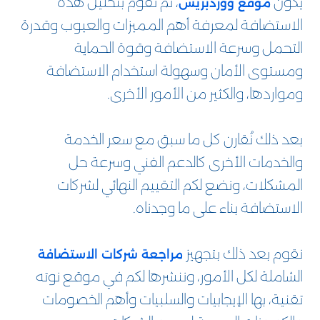
يكون
، ثم نقوم بتحليل هذه
موقع ووردبريس
الاستضافة لمعرفة أهم المميزات والعيوب وقدرة
التحمل وسرعة الاستضافة وقوة الحماية
ومستوى الأمان وسهولة استخدام الاستضافة
ومواردها، والكثير من الأمور الأخرى.
بعد ذلك نُقارن كل ما سبق مع سعر الخدمة
والخدمات الأخرى كالدعم الفني وسرعة حل
المشكلات، ونضع لكم التقييم النهائي لشركات
الاستضافة بناء على ما وجدناه.
نقوم بعد ذلك بتجهيز
مراجعة شركات الاستضافة
الشاملة لكل الأمور، وننشرها لكم في موقع نوته
تقنية، بها الإيجابيات والسلبيات وأهم الخصومات