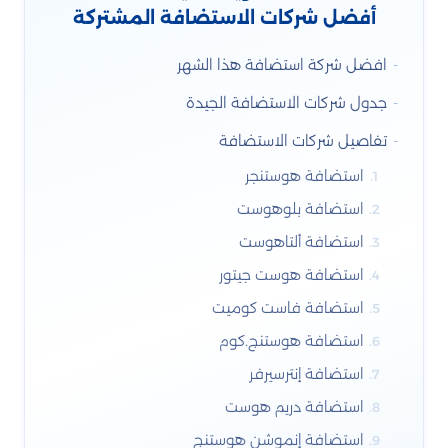
أفضل شركات الاستضافة المشتركة
افضل شركة استضافة هذا الشهر
جدول شركات الاستضافة الجيدة
تفاصيل شركات الاستضافة
استضافة هوستنجر
استضافة بلوهوست
استضافة ألتاهوست
استضافة هوست جيتور
استضافة فاست كوميت
استضافة هوستنج.كوم
استضافة إنترسيرفر
استضافة دريم هوست
استضافة إنموشن هوستنج