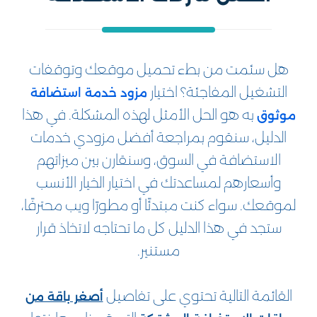
هل سئمت من بطء تحميل موقعك وتوقفات
التشغيل المفاجئة؟ اختيار
مزود خدمة استضافة
به هو الحل الأمثل لهذه المشكلة. في هذا
موثوق
الدليل، سنقوم بمراجعة أفضل مزودي خدمات
الاستضافة في السوق، وسنقارن بين ميزاتهم
وأسعارهم لمساعدتك في اختيار الخيار الأنسب
لموقعك. سواء كنت مبتدئًا أو مطورًا ويب محترفًا،
ستجد في هذا الدليل كل ما تحتاجه لاتخاذ قرار
مستنير.
القائمة التالية تحتوي على تفاصيل
أصغر باقة من