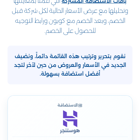
التي قمنا بمعاينتها
باقات الاستضافة المشتركة
وتحليلها مع عرض الأسعار الحالية لكل شركة قبل
الخصم، وبعد الخصم مع كوبون ورابط التوجيه
للحصول على الخصم.
نقوم بتحرير وترتيب هذه القائمة دائماً، ونضيف
الجديد في الأسعار والعروض من حين لآخر لتجد
أفضل استضافة بسهولة.
الاستضافة
هوستنجر