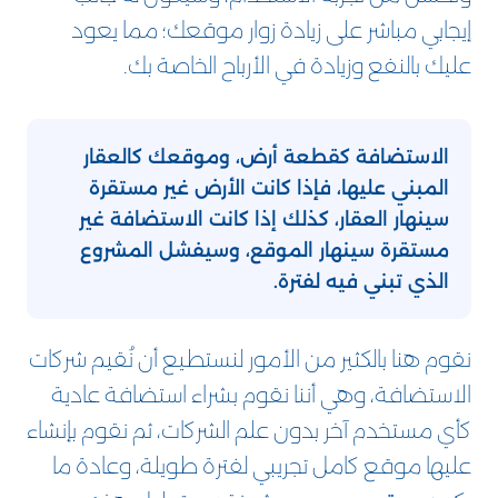
إيجابي مباشر على زيادة زوار موقعك؛ مما يعود
عليك بالنفع وزيادة في الأرباح الخاصة بك.
الاستضافة كقطعة أرض، وموقعك كالعقار
المبني عليها، فإذا كانت الأرض غير مستقرة
سينهار العقار، كذلك إذا كانت الاستضافة غير
مستقرة سينهار الموقع، وسيفشل المشروع
الذي تبني فيه لفترة.
نقوم هنا بالكثير من الأمور لنستطيع أن نُقيم شركات
الاستضافة، وهي أننا نقوم بشراء استضافة عادية
كأي مستخدم آخر بدون علم الشركات، ثم نقوم بإنشاء
عليها موقع كامل تجريبي لفترة طويلة، وعادة ما