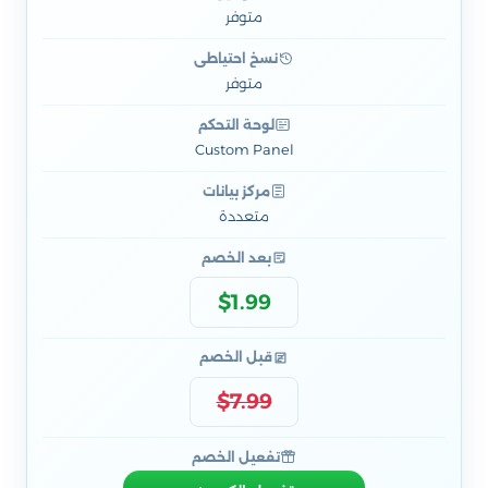
متوفر
نسخ احتياطي
متوفر
لوحة التحكم
Custom Panel
مركز بيانات
متعددة
بعد الخصم
$1.99
قبل الخصم
$7.99
تفعيل الخصم