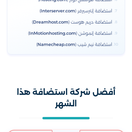
استضافة إنترسيرفر (
Interserver.com
)
استضافة دريم هوست (
Dreamhost.com
)
استضافة إنموشن (
InMotionhosting.com
)
استضافة نيم شيب (
Namecheap.com
)
أفضل شركة استضافة هذا
الشهر