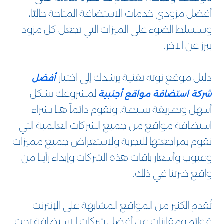
أفضل مزودي خدمات الاستضافة المتاحة حاليًا،
وسنسلط الضوء على الميزات التي تجعل كل مزود
يبرز عن الآخر.
دليل موقع نوته تقنية يرشدك إلى اختيار
أفضل
لمشروعك بشكل
شركة استضافة مواقع أجنبية
أسهل وبطريقة بسيطة. ونقوم دائماً هنا بشراء
استضافة مواقع من جميع الشركات العالمية التي
نقوم بمراجعتها للتجربة ولاستعراض جميع مميزات
وعيوب وأسعار باقات هذه الشركات وإبداء رأينا من
واقع خبرتنا في ذلك.
تُقدم الكثير من المواقع المشابهة على الإنترنت
قوائم ومقارنات عن أفضل شركات الاستضافة تحت