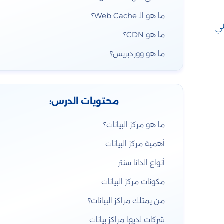
ما هو الـ Web Cache؟
تي
ما هو CDN؟
ما هو ووردبريس؟
محتويات الدرس:
ما هو مركز البيانات؟
أهمية مركز البيانات
أنواع الداتا سنتر
مكونات مركز البيانات
من يمتلك مراكز البيانات؟
شركات لديها مراكز بيانات