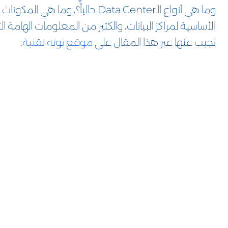
وما هي أنواع الـData Center حالياً؟، وما هي المكونات
الأساسية لمراكز البيانات، والكثير من المعلومات الهامة ال
نجيب عنها عبر هذا المقال على
موقع نوته تقنية
.