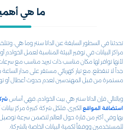
ما هي أهمية 
تحدثنا في السطور السابقة عن الداتا سنتر وما هي، وتت
مراكز البيانات في توفير البيئة المناسبة لعمل الخوادم أو
لأنها توافر لها مكان مناسب ذات تبريد مناسب مع سرعات 
جداً لا تنقطع، مع تيار كهربائي مستقر على مدار الساعة
مستمرة من قبل المهندسين لعدم حدوث أعطال أو تو
وبالتالي فإن الداتا سنتر هي بيت الخوادم، فهي أساس
شرك
الكبرى، فلكل شركة كبيرة مركز بيانات 
استضافة المواقع
بها وفي أكثر من قارة حول العالم لتضمن سرعة توصيل ال
للمستخدمين ووفقاً لكمية البيانات الخاصة بالشركة.