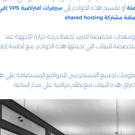
أو تقسيم هذه الخوادم إلي
لة
سيرفرات افتراضية VPS
.
افة مشتركة
shared hosting
زة ومعدات مخصصة للتبريد لحفظ درجة حرارة الأجهزة عند
تخصصة للبيانات التي تحملها هذه الخوادم، مع أنظمة إطف
لمعلومات لجميع المستخدمين للمواقع المستضافة علي ه
اق هذه البيانات مع نظام مراقبة على مدار الساعة.