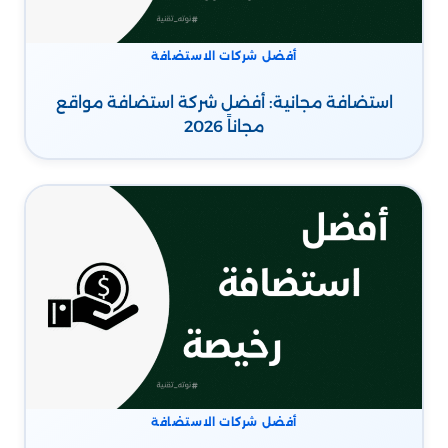
أفضل شركات الاستضافة
استضافة مجانية: أفضل شركة استضافة مواقع
مجاناً 2026
أفضل شركات الاستضافة