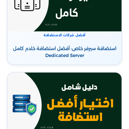
أفضل شركات الاستضافة
استضافة سيرفر خاص: أفضل استضافة خادم كامل
Dedicated Server