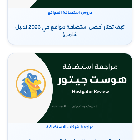
دروس استضافة المواقع
كيف تختار أفضل استضافة مواقع في 2026 (دليل
شامل)
مراجعة شركات الاستضافة